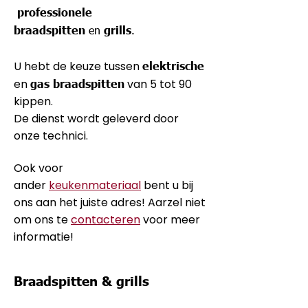
professionele
braadspitten
en
grills
.
U hebt de keuze tussen
elektrische
en
gas braadspitten
van 5 tot 90
kippen.
De dienst wordt geleverd door
onze technici.
Ook voor
ander
keukenmateriaal
bent u bij
ons aan het juiste adres! Aarzel niet
om ons te
contacteren
voor meer
informatie!
Braadspitten & grills