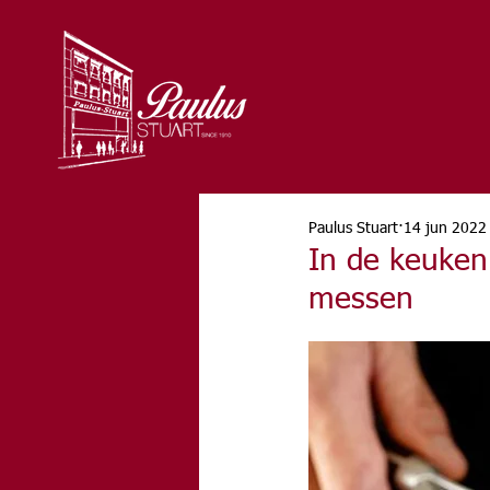
Paulus Stuart
14 jun 2022
In de keuken
messen