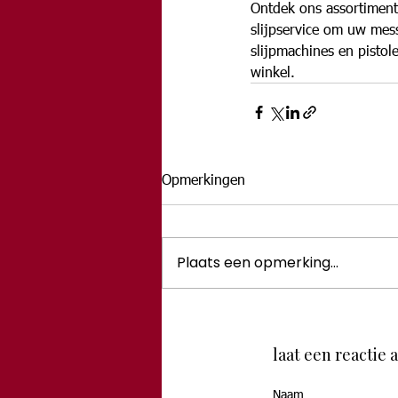
Ontdek ons assortiment
slijpservice om uw mess
slijpmachines en pistol
winkel.
Opmerkingen
Plaats een opmerking...
laat een reactie 
Naam