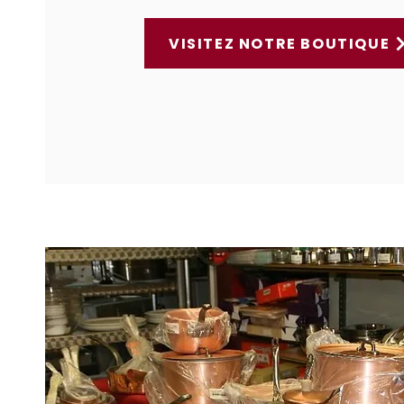
VISITEZ NOTRE BOUTIQUE