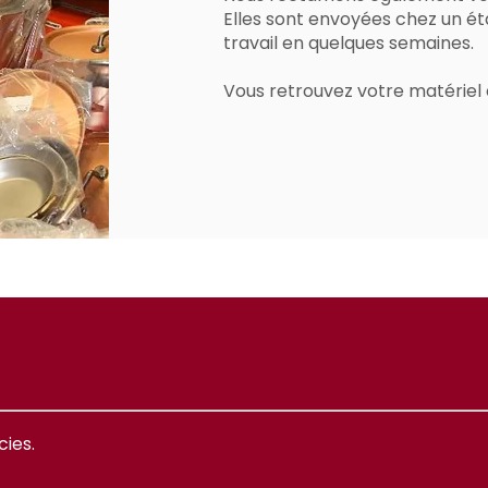
Elles sont envoyées chez un ét
travail en quelques semaines.
​Vous retrouvez votre matérie
ies.