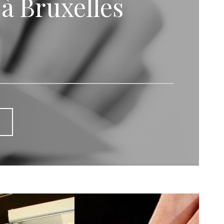
 à Bruxelles