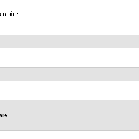
entaire