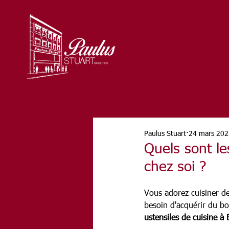
Paulus Stuart
24 mars 202
Quels sont le
chez soi ?
Vous adorez cuisiner de
besoin d'acquérir du bo
ustensiles de cuisine à 