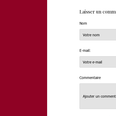
Laisser un comm
Nom
E-mail:
Commentaire