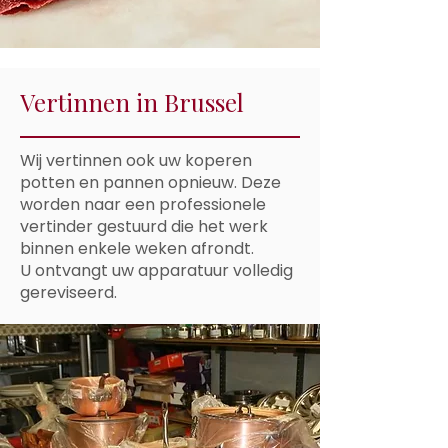
Vertinnen in Brussel
Wij vertinnen ook uw koperen
potten en pannen opnieuw. Deze
worden naar een professionele
vertinder gestuurd die het werk
binnen enkele weken afrondt.
U ontvangt uw apparatuur volledig
gereviseerd.