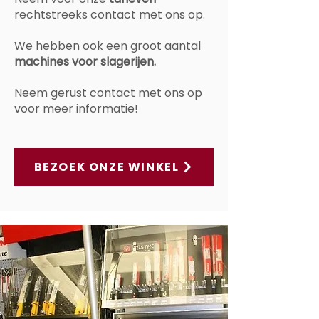
rechtstreeks contact met ons op.
We hebben ook een groot aantal
machines voor slagerijen.
Neem gerust contact met ons op
voor meer informatie!
BEZOEK ONZE WINKEL