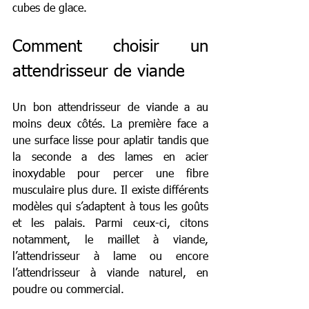
cubes de glace.
Comment choisir un 
attendrisseur de viande
Un bon attendrisseur de viande a au 
moins deux côtés. La première face 
a
une surface lisse pour aplatir tandis que 
la seconde a des lames en acier 
inoxydable pour percer une fibre 
musculaire plus dure. Il existe différents 
modèles qui s’adaptent à tous les goûts 
et les palais. Parmi ceux-ci, citons 
notamment, le maillet à viande, 
l’attendrisseur à lame ou encore 
l’attendrisseur à viande naturel, en 
poudre ou commercial. 