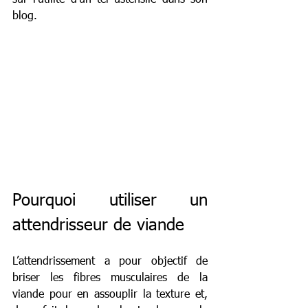
blog. 
Pourquoi utiliser un 
attendrisseur de viande 
L’attendrissement a pour objectif de 
briser les fibres musculaires de la 
viande pour en assouplir la texture et, 