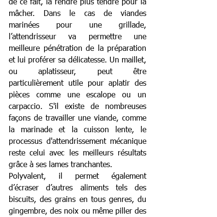
de ce fait, la rendre plus tendre pour la 
mâcher. Dans le cas de viandes 
marinées pour une grillade, 
l’attendrisseur va permettre une 
meilleure pénétration de la préparation 
et lui proférer sa délicatesse. Un maillet, 
ou aplatisseur, peut être 
particulièrement utile pour aplatir des 
pièces comme une escalope ou un 
carpaccio. S'il existe de nombreuses 
façons de travailler une viande, comme 
la marinade et la cuisson lente, le 
processus d'attendrissement mécanique 
reste celui avec les meilleurs résultats 
grâce à ses lames tranchantes.
Polyvalent, il permet également 
d’écraser d’autres aliments tels des 
biscuits, des grains en tous genres, du 
gingembre, des noix ou même piller des 