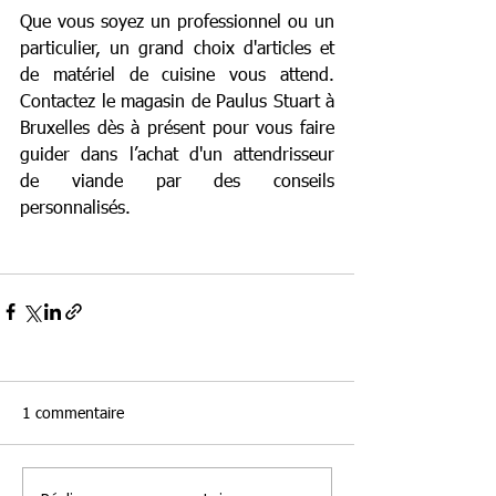
Que vous soyez un professionnel ou un 
particulier, un grand choix d'articles et 
de matériel de cuisine vous attend. 
Contactez le magasin de Paulus Stuart à 
Bruxelles dès à présent pour vous faire 
guider dans l’achat d'un attendrisseur 
de viande par des conseils 
personnalisés.
1 commentaire