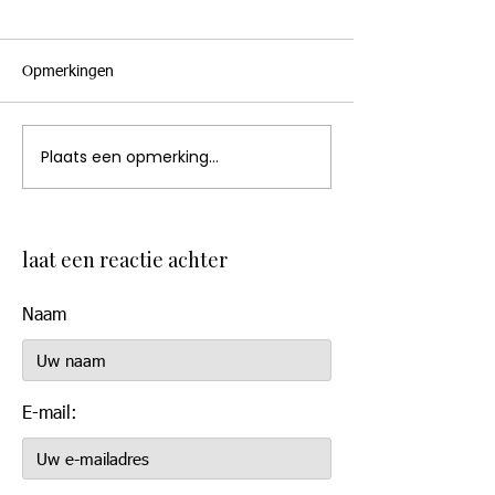
Opmerkingen
Plaats een opmerking...
laat een reactie achter
Naam
E-mail: