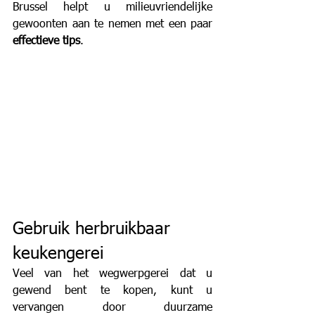
Brussel helpt u milieuvriendelijke 
gewoonten aan te nemen met een paar 
effectieve tips
.
Gebruik herbruikbaar 
keukengerei
Veel van het wegwerpgerei dat u 
gewend bent te kopen, kunt u 
vervangen door duurzame 